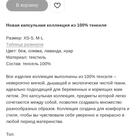
В корзину
Новая капсульная коллекция из 100% тенселя
Размер: XS-S, M-L
Таблица размеров
Цвет: беж, оливка, лаванда, нуар
Материал: текстиль
Состав: тенсель 100%
Все изделия коллекции выполнены из 100% тенселя –
невероятно мягкой, дышащей и экологически чистой ткани,
идеально подходящей для беременных и кормящих мам
летом. Это капсульная коллекция, предметы которой легко
сочетаются между собой, позволяя создавать множество
разнообразных образов. Коллекция создана для комфорта и
стиля, чтобы вы чувствовали себя уверенно и прекрасно в
любой период материнства.
Топ: