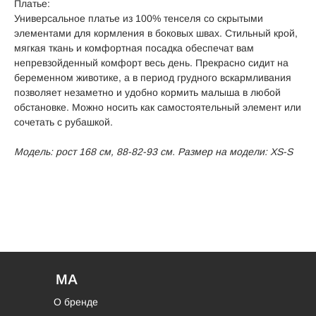
Платье:
Универсальное платье из 100% тенселя со скрытыми
элементами для кормления в боковых швах. Стильный крой,
мягкая ткань и комфортная посадка обеспечат вам
непревзойденный комфорт весь день. Прекрасно сидит на
беременном животике, а в период грудного вскармливания
позволяет незаметно и удобно кормить малыша в любой
обстановке. Можно носить как самостоятельный элемент или
сочетать с рубашкой.
Модель: рост 168 см, 88-82-93 см. Размер на модели: XS-S
MA
О бренде