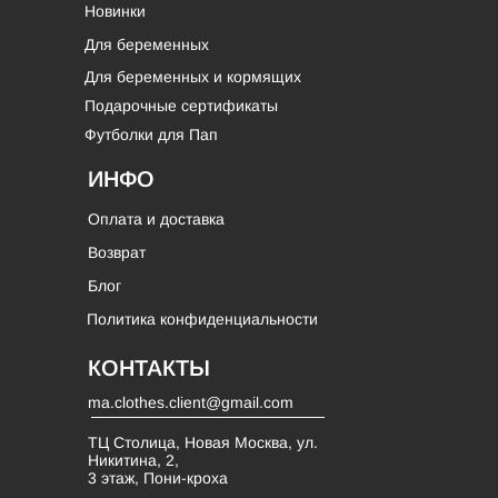
Новинки
Для беременных
Для беременных и кормящих
Подарочные сертификаты
Футболки для Пап
ИНФО
Оплата и доставка
Возврат
Блог
Политика конфиденциальности
КОНТАКТЫ
ma.clothes.client@gmail.com
ТЦ Столица, Новая Москва, ул.
Никитина, 2,
3 этаж, Пони-кроха