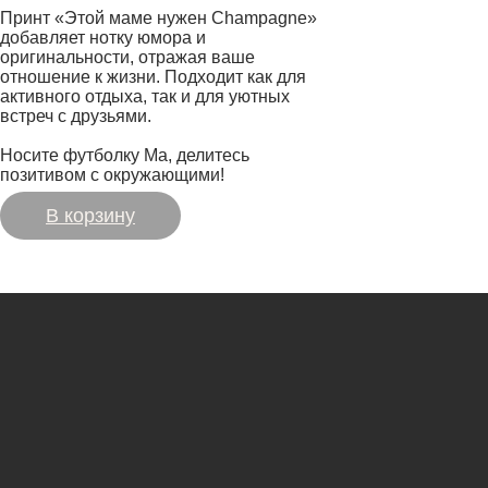
Принт «Этой маме нужен Champagne»
добавляет нотку юмора и
оригинальности, отражая ваше
отношение к жизни. Подходит как для
активного отдыха, так и для уютных
встреч с друзьями.
Носите футболку Ма, делитесь
позитивом с окружающими!
В корзину