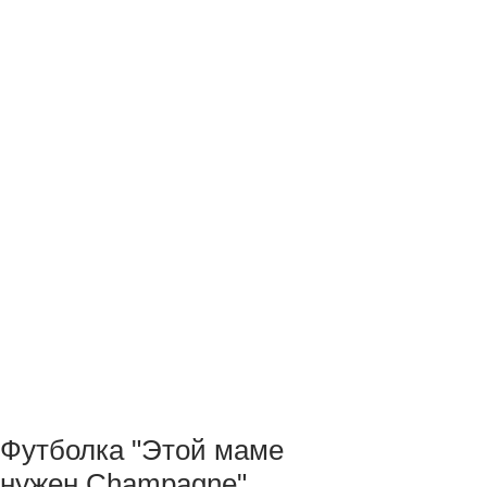
Футболка "Этой маме
нужен Champagne"