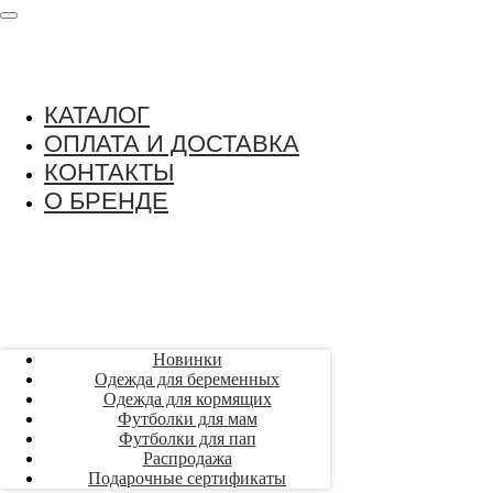
КАТАЛОГ
ОПЛАТА И ДОСТАВКА
КОНТАКТЫ
О БРЕНДЕ
Новинки
Одежда для беременных
Одежда для кормящих
Футболки для мам
Футболки для пап
Распродажа
Подарочные сертификаты