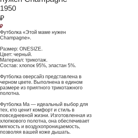
1950
₽
₽
Футболка «Этой маме нужен
Champagne».
Размер: ONESIZE.
Цвет: черный.
Материал: трикотаж.
Состав: хлопок 95%, эластан 5%.
Футболка оверсайз представлена в
черном цвете. Выполнена в едином
размере из приятного трикотажного
полотна.
Футболка Ма — идеальный выбор для
тех, кто ценит комфорт и стиль в
повседневной жизни. Изготовленная из
хлопкового полотна, она обеспечивает
мягкость и воздухопроницаемость,
позволяя вашей коже дышать.