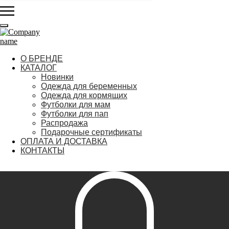
О БРЕНДЕ
КАТАЛОГ
Новинки
Одежда для беременных
Одежда для кормящих
Футболки для мам
Футболки для пап
Распродажа
Подарочные сертификаты
ОПЛАТА И ДОСТАВКА
КОНТАКТЫ