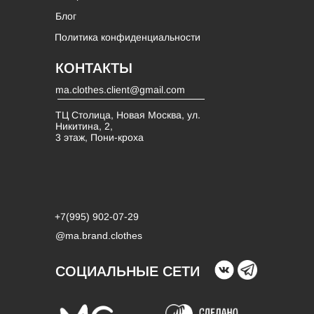
Блог
Политика конфиденциальности
КОНТАКТЫ
ma.clothes.client@gmail.com
ТЦ Столица, Новая Москва, ул.
Никитина, 2,
3 этаж, Пони-кроха
+7(995) 902-07-29
@ma.brand.clothes
СОЦИАЛЬНЫЕ СЕТИ