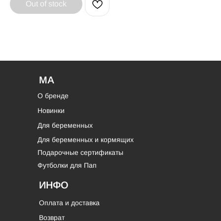
Out of stock
MA
О бренде
Новинки
Для беременных
Для беременных и кормящих
Подарочные сертификаты
Футболки для Пап
ИНФО
Оплата и доставка
Возврат