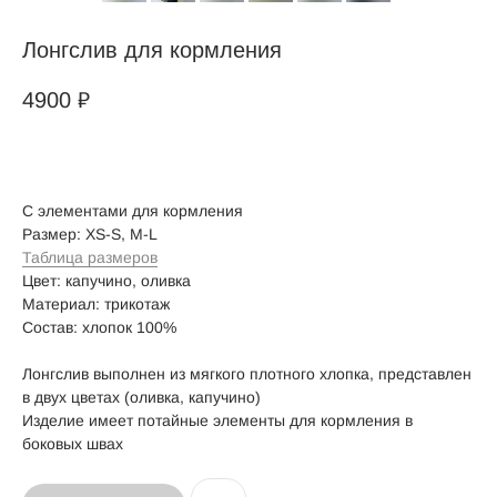
Лонгслив для кормления
4900
₽
С элементами для кормления
Размер: XS-S, M-L
Таблица размеров
Цвет: капучино, оливка
Материал: трикотаж
Состав: хлопок 100%
Лонгслив выполнен из мягкого плотного хлопка, представлен
в двух цветах (оливка, капучино)
Изделие имеет потайные элементы для кормления в
боковых швах