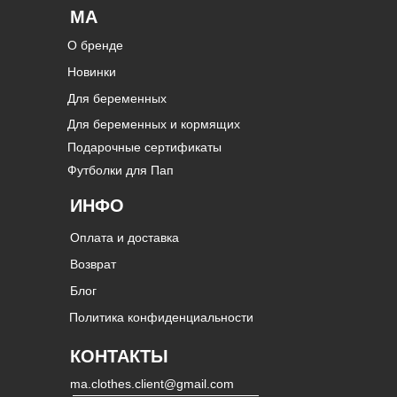
MA
О бренде
Новинки
Для беременных
Для беременных и кормящих
Подарочные сертификаты
Футболки для Пап
ИНФО
Оплата и доставка
Возврат
Блог
Политика конфиденциальности
КОНТАКТЫ
ma.clothes.client@gmail.com