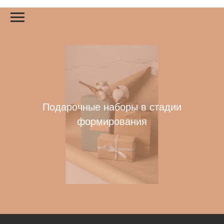
Подарочные наборы в стадии
формирования